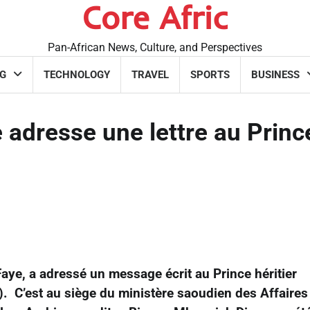
Core Afric
Pan-African News, Culture, and Perspectives
G
TECHNOLOGY
TRAVEL
SPORTS
BUSINESS
 adresse une lettre au Princ
aye, a adressé un message écrit au Prince héritier
C’est au siège du ministère saoudien des Affaires