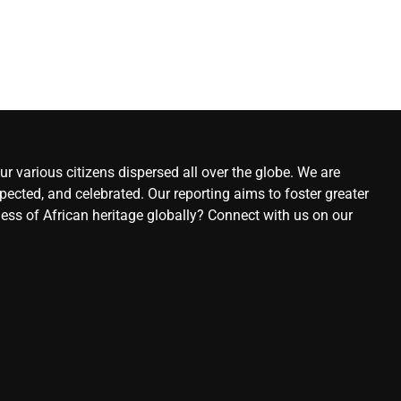
r various citizens dispersed all over the globe. We are
ected, and celebrated. Our reporting aims to foster greater
ness of African heritage globally? Connect with us on our