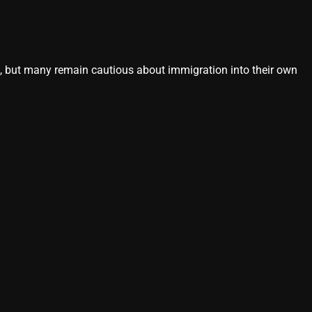
s, but many remain cautious about immigration into their own