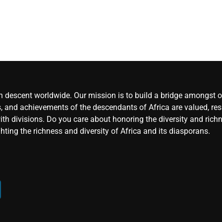
an descent worldwide. Our mission is to build a bridge amongst ou
, and achievements of the descendants of Africa are valued, resp
ith divisions. Do you care about honoring the diversity and rich
hting the richness and diversity of Africa and its diasporans.