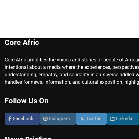
Core Afric
Core Afric amplifies the voices and stories of people of Afric
intentional about a media where the experiences, perspectives
understanding, empathy, and solidarity in a universe riddled w
handles for news, information, and cultural exposition, highlig
Follow Us On
Facebook
Instagram
Twitter
Linkedin