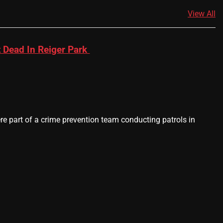
View All
 Dead In Reiger Park
 part of a crime prevention team conducting patrols in